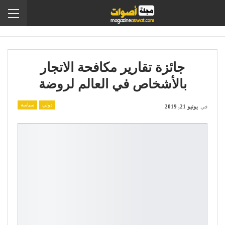
جائزة تقارير مكافحة الاتجار
بالأشخاص في العالم لروضة
دولي
سياسة
في
يونيو 21, 2019