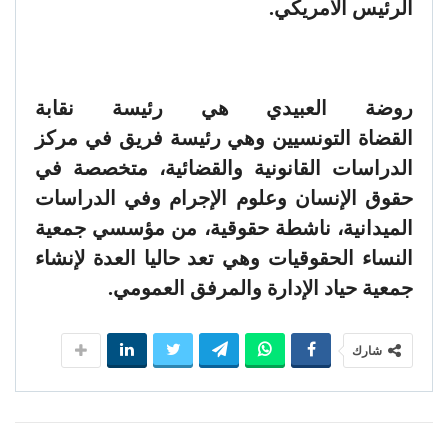
الرئيس الامريكي.
روضة العبيدي هي رئيسة نقابة
القضاة التونسيين وهي رئيسة فريق في مركز
الدراسات القانونية والقضائية، متخصصة في
حقوق الإنسان وعلوم الإجرام وفي الدراسات
الميدانية، ناشطة حقوقية، من مؤسسي جمعية
النساء الحقوقيات وهي تعد حاليا العدة لإنشاء
جمعية حياد الإدارة والمرفق العمومي.
شارك