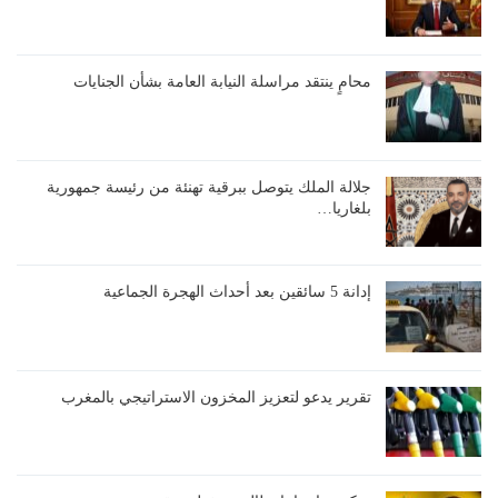
محامٍ ينتقد مراسلة النيابة العامة بشأن الجنايات
جلالة الملك يتوصل ببرقية تهنئة من رئيسة جمهورية
بلغاريا…
إدانة 5 سائقين بعد أحداث الهجرة الجماعية
تقرير يدعو لتعزيز المخزون الاستراتيجي بالمغرب