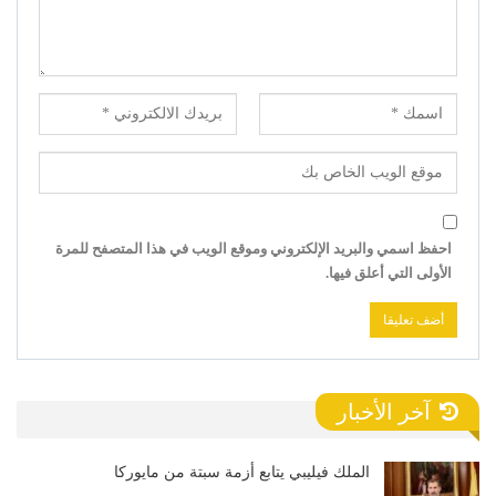
احفظ اسمي والبريد الإلكتروني وموقع الويب في هذا المتصفح للمرة
الأولى التي أعلق فيها.
آخر الأخبار
الملك فيليبي يتابع أزمة سبتة من مايوركا