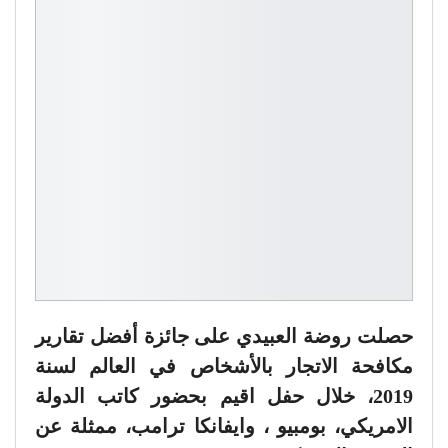
حصلت روضة العبيدي على جائزة أفضل تقارير
مكافحة الاتجار بالأشخاص في العالم لسنة
2019، خلال حفل اقيم بحضور كاتب الدولة
الامريكي، بومبيو ، وايفانكا ترامب، ممثلة عن