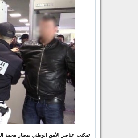
تمكنت عناصر الأمن الوطني بمطار محمد الخ