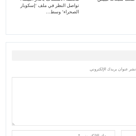
تواصل النظر في ملف ‘إسكوبار
الصحراء’ وسط…
نشر عنوان بريدك الإلكتروني.