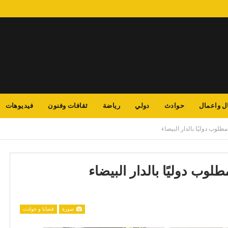
ل واعمال
حوادث
دولي
رياضة
ثقافات وفنون
فيديوهات
لوب دوليًا بالدار البيضاء
وب دوليًا بالدار البيضاء
صورة
قضايا و حوادث