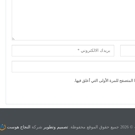
لمتصفح للمرة الأولى التي أعلق فيها.
ع محفوظة.
تصميم وتطوير
شركة
النجاح هوست