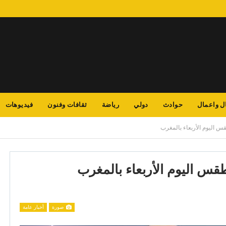
ل واعمال
حوادث
دولي
رياضة
ثقافات وفنون
فيديوهات
س اليوم الأربعاء بالمغرب
قس اليوم الأربعاء بالمغرب
صورة
أخبار عامة