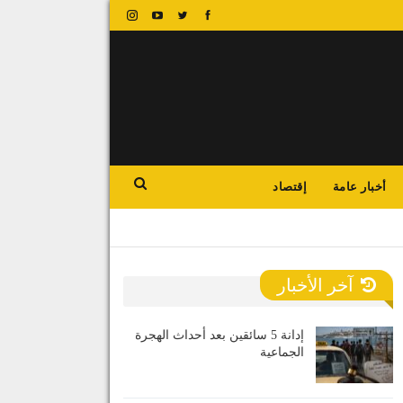
أخبار عامة
إقتصاد
آخر الأخبار
إدانة 5 سائقين بعد أحداث الهجرة
الجماعية