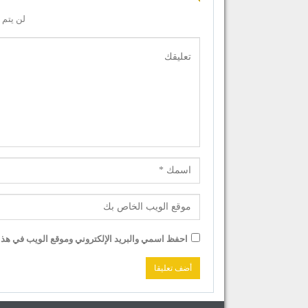
لن يتم 
احفظ اسمي والبريد الإلكتروني وموقع الويب في هذا ا