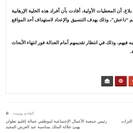
غ، أن المعطيات الأولية، أفادت بأن أفراد هذه الخلية الإرهابية
يم “داعش”، وذلك بهدف التنسيق والإعداد لاستهداف أحد المواقع
 فيهم، وذلك في انتظار تقديمهم أمام العدالة فور انتهاء الأبحاث
.
القادم بوست
التراث
رئيس جمعية الأعمال الإجتماعية لموظفي عمالة إقليم تطوان
يهنئ جلالة الملك بمناسبة عيد العرش المجيد