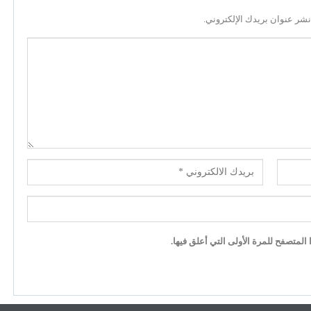
نشر عنوان بريدك الإلكتروني.
لمتصفح للمرة الأولى التي أعلق فيها.