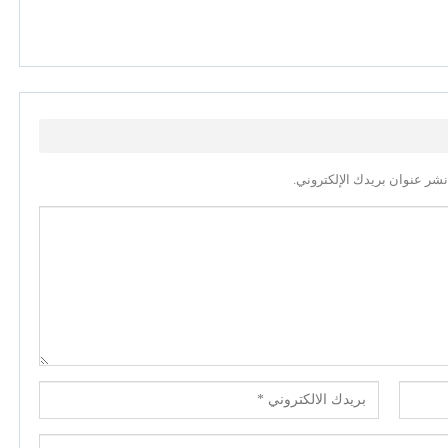
نشر عنوان بريدك الإلكتروني.