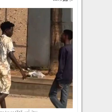
تدخل أمني لإخلاء مدرسة مهج