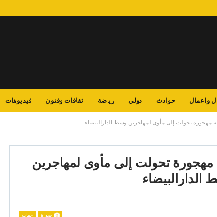
ل واعمال
حوادث
دولي
رياضة
ثقافات وفنون
فيديوهات
ة مهجورة تحولت إلى مأوى لمهاجرين وسط الدارالبيضاء
 مهجورة تحولت إلى مأوى لمهاجرين
الدارالبيضاء
صورة
جهات