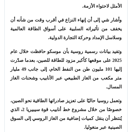
الأمثل لاحتواء الأزمة.
وأشار شي إلى أن إنهاء النزاع في أقرب وقت من شأنه أن
يخفف من تأثيراته السلبية على أسواق الطاقة العالمية
وسلاسل الإمداد وحركة التجارة الدولية.
وتفيد بيانات رسمية روسية بأن موسكو حافظت خلال عام
2025 على موقعها كأكبر مزود للطاقة للصين، بعدما صدّرت
إليها 101 مليون طن من النفط الخام، إلى جانب 49 مليار
متر مكعب من الغاز الطبيعي عبر الأنابيب وشحنات الغاز
المسال.
وتعمل روسيا حاليًا على تعزيز صادراتها الطاقية نحو الصين،
خصوصًا من خلال مشروع خط أنابيب قوة سيبيريا 2، الذي
يُنتظر أن ينقل كميات إضافية من الغاز الروسي إلى السوق
الصينية عبر منغوليا.