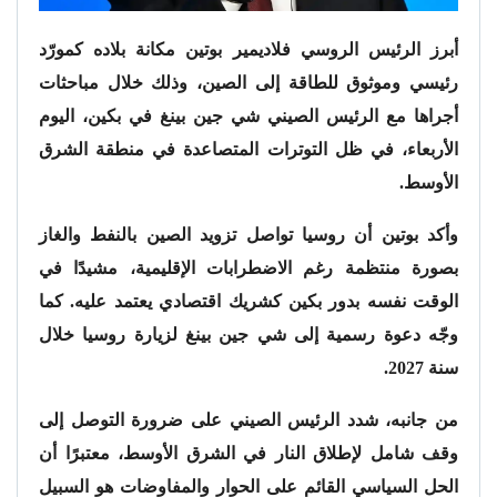
أبرز الرئيس الروسي فلاديمير بوتين مكانة بلاده كمورّد
رئيسي وموثوق للطاقة إلى الصين، وذلك خلال مباحثات
أجراها مع الرئيس الصيني شي جين بينغ في بكين، اليوم
الأربعاء، في ظل التوترات المتصاعدة في منطقة الشرق
الأوسط.
وأكد بوتين أن روسيا تواصل تزويد الصين بالنفط والغاز
بصورة منتظمة رغم الاضطرابات الإقليمية، مشيدًا في
الوقت نفسه بدور بكين كشريك اقتصادي يعتمد عليه. كما
وجّه دعوة رسمية إلى شي جين بينغ لزيارة روسيا خلال
سنة 2027.
من جانبه، شدد الرئيس الصيني على ضرورة التوصل إلى
وقف شامل لإطلاق النار في الشرق الأوسط، معتبرًا أن
الحل السياسي القائم على الحوار والمفاوضات هو السبيل