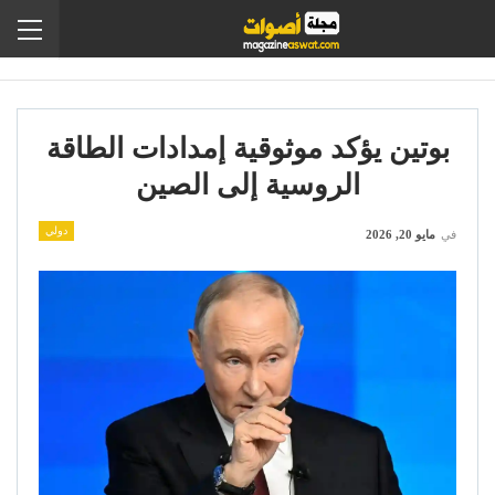
بوتين يؤكد موثوقية إمدادات الطاقة
الروسية إلى الصين
دولي
في
مايو 20, 2026