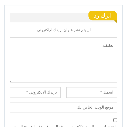
اترك رد
لن يتم نشر عنوان بريدك الإلكتروني.
احفظ اسمي والبريد الإلكتروني وموقع الويب في هذا المتصفح للمرة