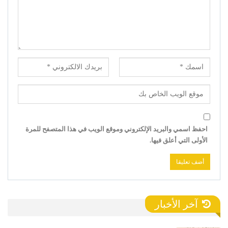
احفظ اسمي والبريد الإلكتروني وموقع الويب في هذا المتصفح للمرة
الأولى التي أعلق فيها.
آخر الأخبار