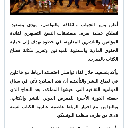
أعلن وزير الشباب والثقافة والتواصل، مهدي بنسعيد،
انطلاق عملية صرف مستحقات النسخ التصويري لفائدة
المؤلفين والناشرين المغاربة، في خطوة تهدف إلى حماية
الحقوق المادية والمعنوية للمبدعين وتعزيز مكانة قطاع
الكتاب بالمغرب.
وأكد بنسعيد، خلال لقاء تواصلي احتضنته الرباط مع فاعلين
في قطاع النشر والتأليف، أن هذه المبادرة تأتي في سياق
الدينامية الثقافية التي تعيشها المملكة، بعد النجاح الذي
حققته الدورة الأخيرة للمعرض الدولي للنشر والكتاب،
وبالتزامن مع اختيار الرباط عاصمة عالمية للكتاب لسنة
2026 من طرف منظمة اليونسكو.