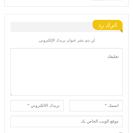
اترك رد
لن يتم نشر عنوان بريدك الإلكتروني.