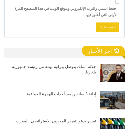
احفظ اسمي والبريد الإلكتروني وموقع الويب في هذا المتصفح للمرة
الأولى التي أعلق فيها.
آخر الأخبار
جلالة الملك يتوصل ببرقية تهنئة من رئيسة جمهورية
بلغاريا…
إدانة 5 سائقين بعد أحداث الهجرة الجماعية
تقرير يدعو لتعزيز المخزون الاستراتيجي بالمغرب