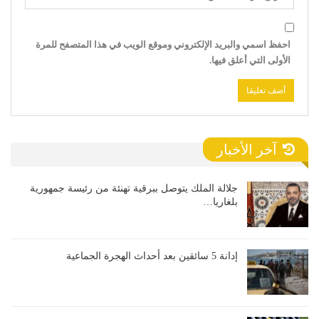
احفظ اسمي والبريد الإلكتروني وموقع الويب في هذا المتصفح للمرة
الأولى التي أعلق فيها.
آخر الأخبار
جلالة الملك يتوصل ببرقية تهنئة من رئيسة جمهورية
بلغاريا…
إدانة 5 سائقين بعد أحداث الهجرة الجماعية