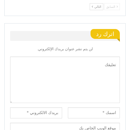
السابق
التالي
اترك رد
لن يتم نشر عنوان بريدك الإلكتروني.