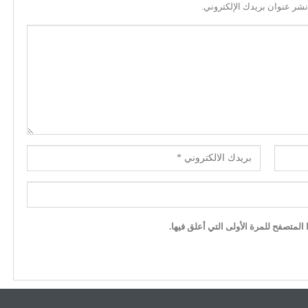
نشر عنوان بريدك الإلكتروني.
لمتصفح للمرة الأولى التي أعلق فيها.