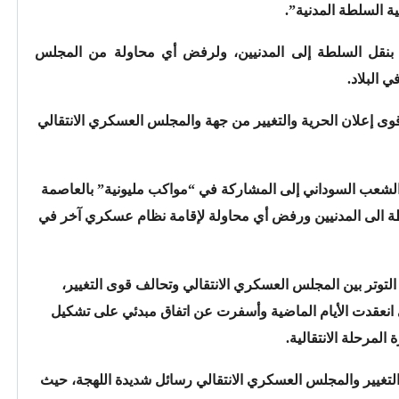
ية السلطة المدنية”.
بة بنقل السلطة إلى المدنيين، ولرفض أي محاولة من المجلس
 البلاد.
قوى إعلان الحرية والتغيير من جهة والمجلس العسكري الانتقالي
 الشعب السوداني إلى المشاركة في “مواكب مليونية” بالعاصمة
طة الى المدنيين ورفض أي محاولة لإقامة نظام عسكري آخر في
توتر بين المجلس العسكري الانتقالي وتحالف قوى التغيير،
نعقدت الأيام الماضية وأسفرت عن اتفاق مبدئي على تشكيل
لمرحلة الانتقالية.
والتغيير والمجلس العسكري الانتقالي رسائل شديدة اللهجة، حيث