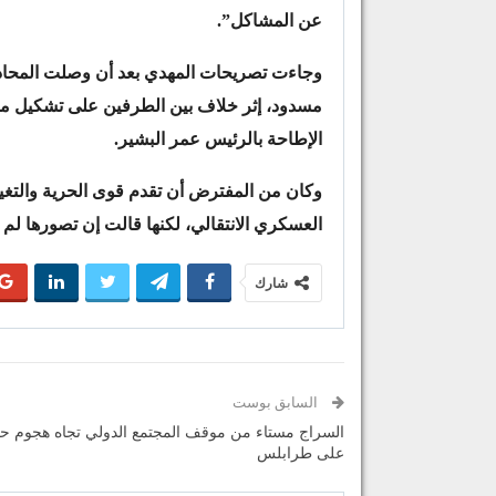
عن المشاكل”.
وجاءت تصريحات المهدي بعد أن وصلت المحاد
مسدود، إثر خلاف بين الطرفين على تشكيل مج
الإطاحة بالرئيس عمر البشير.
وكان من المفترض أن تقدم قوى الحرية والتغ
العسكري الانتقالي، لكنها قالت إن تصورها لم 
شارك
السابق بوست
السراج مستاء من موقف المجتمع الدولي تجاه هجوم حف
على طرابلس