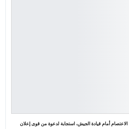
الاعتصام أمام قيادة الجيش، استجابة لدعوة من قوى إعلان