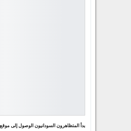
بدأ المتظاهرون السودانيون الوصول إلى موقع 