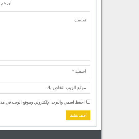
لن يتم 
احفظ اسمي والبريد الإلكتروني وموقع الويب في هذا ا