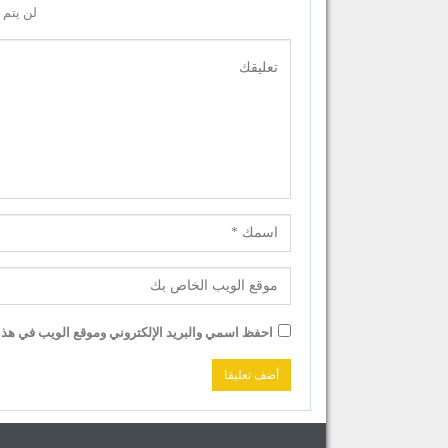
لن يتم 
احفظ اسمي والبريد الإلكتروني وموقع الويب في هذا ا