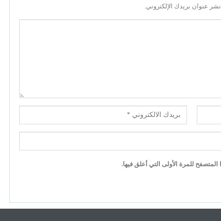
نشر عنوان بريدك الإلكتروني.
لمتصفح للمرة الأولى التي أعلق فيها.