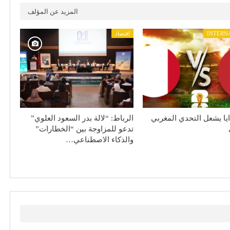
المزيد عن المؤلف
INTERN
اقتصاد
ايا يشعل التحدي المغربي
الرباط: “لالة بدر السعود العلوي”
تدعو للمزاوجة بين “الخطارات”
والذكاء الاصطناعي…