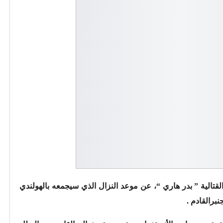
الية ” بدر هاري “، عن موعد النزال الذي سيجمعه بالهولندي