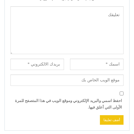
احفظ اسمي والبريد الإلكتروني وموقع الويب في هذا المتصفح للمرة
الأولى التي أعلق فيها.