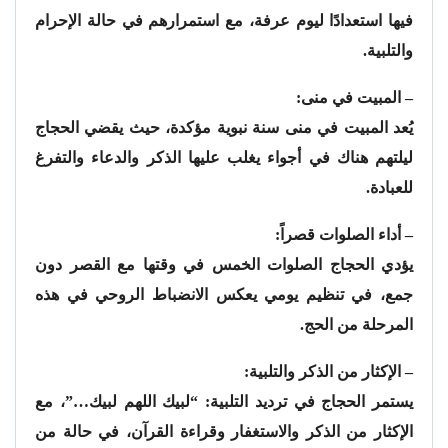
فيها استعدادًا ليوم عرفة، مع استمرارهم في حالة الإحرام
والتلبية.
– المبيت في منى:
يُعد المبيت في منى سنة نبوية مؤكدة، حيث يقضي الحجاج
ليلتهم هناك في أجواء يغلب عليها الذكر والدعاء والتفرغ
للعبادة.
– أداء الصلوات قصراً:
يؤدي الحجاج الصلوات الخمس في وقتها مع القصر دون
جمع، في تنظيم يومي يعكس الانضباط الروحي في هذه
المرحلة من الحج.
– الإكثار من الذكر والتلبية:
يستمر الحجاج في ترديد التلبية: “لبيك اللهم لبيك…”، مع
الإكثار من الذكر والاستغفار وقراءة القرآن، في حالة من