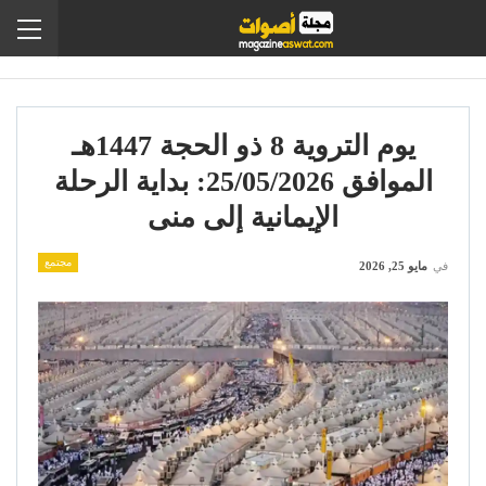
يوم التروية 8 ذو الحجة 1447هـ
الموافق 25/05/2026: بداية الرحلة
الإيمانية إلى منى
مجتمع
في
مايو 25, 2026