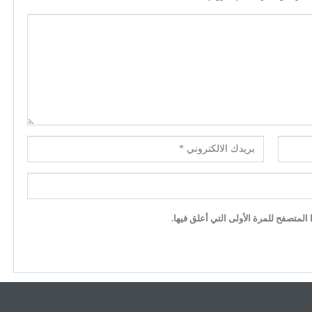
لمتصفح للمرة الأولى التي أعلق فيها.