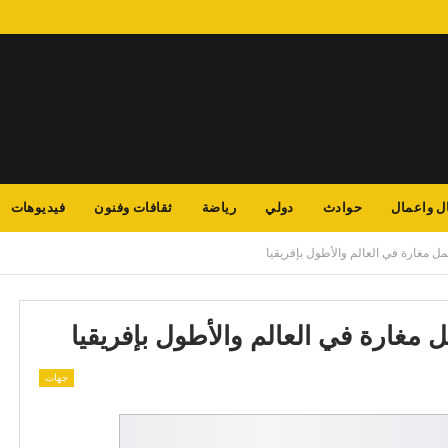
ل واعمال
حوادث
دولي
رياضة
ثقافات وفنون
فيديوهات
جمل مغارة في العالم والأطول بإفريقيا
ل مغارة في العالم والأطول بإفريقيا
جهات