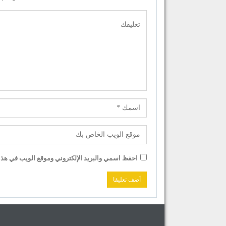
احفظ اسمي والبريد الإلكتروني وموقع الويب في هذا ا