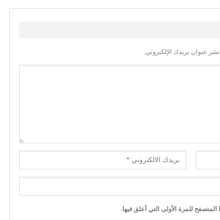
نشر عنوان بريدك الإلكتروني.
لمتصفح للمرة الأولى التي أعلق فيها.