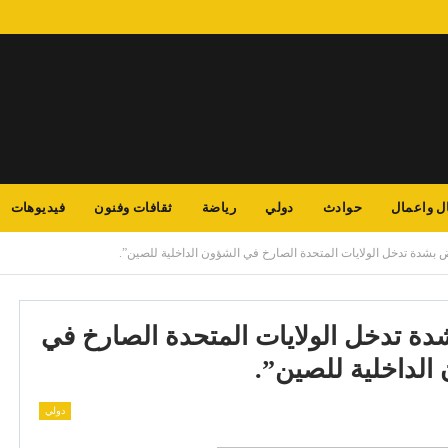
ل واعمال
حوادث
دولي
رياضة
ثقافات وفنون
فيديوهات
 بشدة تدخل الولايات المتحدة الصارخ في الشؤون الداخلية للصين”.
ة تدخل الولايات المتحدة الصارخ في
الداخلية للصين”.
دولي