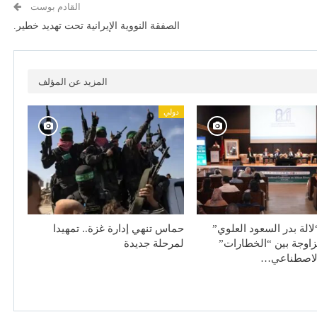
القادم بوست
الصفقة النووية الإيرانية تحت تهديد خطير.
المزيد عن المؤلف
دولي
لالة بدر السعود العلوي”
حماس تنهي إدارة غزة.. تمهيدا
زاوجة بين “الخطارات”
لمرحلة جديدة
الاصطناعي…