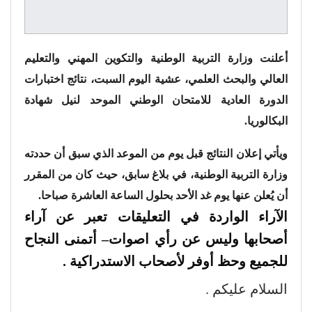
أعلنت وزارة التربية الوطنية والتكوين المهني والتعليم
العالي والبحث العلمي، عشية اليوم السبت، نتائج اختبارات
الدورة العادية للامتحان الوطني الموحد لنيل شهادة
البكالوريا.
ويأتي إعلان النتائج قبل يوم من الموعد الذي سبق أن حددته
وزارة التربية الوطنية، في بلاغ سابق، حيث كان من المقرر
أن يُعلن عنها يوم غد الأحد بحلول الساعة العاشرة صباحا.
الآراء الواردة في التعليقات تعبر عن آراء
أصحابها وليس عن رأي اصوات
– أتمنى النجاح
للجميع وحظ أوفر لأصحاب الاستدراكية .
السلام عليكم .