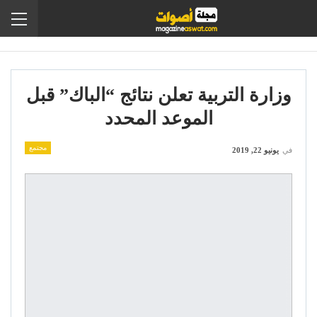
وزارة التربية تعلن نتائج “الباك” قبل
الموعد المحدد
مجتمع
في
يونيو 22, 2019