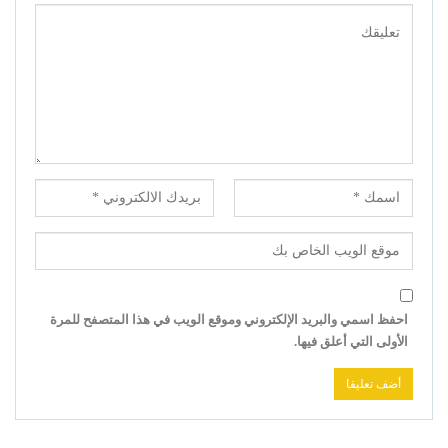
احفظ اسمي والبريد الإلكتروني وموقع الويب في هذا المتصفح للمرة
الأولى التي أعلق فيها.