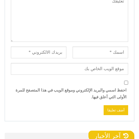
احفظ اسمي والبريد الإلكتروني وموقع الويب في هذا المتصفح للمرة
الأولى التي أعلق فيها.
آخر الأخبار