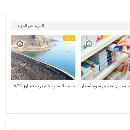
المزيد عن المؤلف
مجتمع
 يصعدون ضد مرسوم أسعار
حقينة السدود بالمغرب تتجاوز 70%