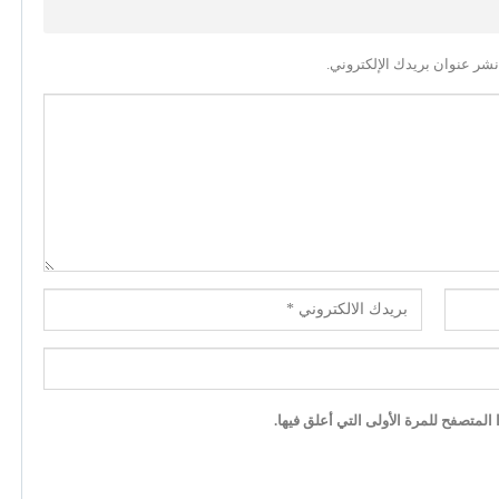
نشر عنوان بريدك الإلكتروني.
لمتصفح للمرة الأولى التي أعلق فيها.