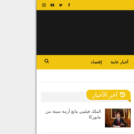
أخبار عامة
إقتصاد
آخر الأخبار
الملك فيليبي يتابع أزمة سبتة من
مايوركا