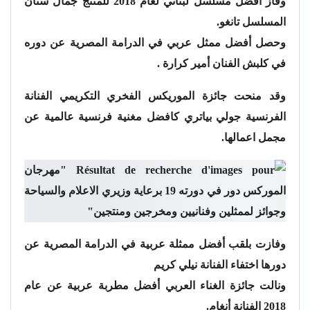
وفاز أفضل مسلسل لبناني لعام 2018 للمنتج جمال سنان
المسلسل تانغو.
وحصل أفضل ممثل عربي في الدرامة المصرية عن دوره
في كلبش الفنان أمير كرارة .
وقد منحت جائزة الموريكس الفخري التكريمي الفنانة
الفرنسية جولي بياتري كافضل مغنية فرنسية عالمية عن
مجمل اعمالها.
وفازت بلقب أفضل ممثلة عربية في الدرامة المصرية عن
دورها اختفاء الفنانة نيلي كريم
ونالت جائزة الغناء العربي أفضل مطربة عربية عن عام
2018 الفنانة أنغام.