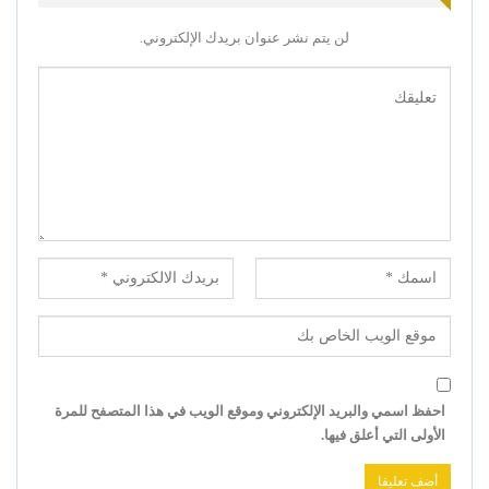
لن يتم نشر عنوان بريدك الإلكتروني.
احفظ اسمي والبريد الإلكتروني وموقع الويب في هذا المتصفح للمرة
الأولى التي أعلق فيها.