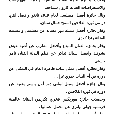
والاستعراضات الفنانة كارول سماحة.
ونال جائزة أفضل مسلسل لعام 2019 تانغو وافضل انتاج
درامي ثورة الفلاحين المنتج جمال سنان.
وفاز بجائزة أفضل ممثلة دور مساند عن مسلسل و مشيت
الفنانة رندا كعدي .
وفاز بجائزة الفنان المبدع وأفضل مطرب عن أغنية عيش
بشوقك وافضل شباك تذاكر عن فيلم البدلة الفنان تامر
حسني.
وفاز بجائزة أفضل ممثل شاب ظاهرة العام في التمثيل عن
دوره في أم البنات جيري غزال.
ونال جائزة أفضل ممثل لبناني دور أول باسم مغنية عن
دوره في ثورة الفلاحين .
وحصدت جائزة موريكس فخري تكريمي الفنانة عالمية
فرنسية جولي بياتري عن مجمل اعمالها .