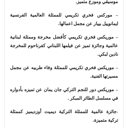
موسيقي وموزع متميز.
– موركس فخري تكريمي للممثلة العالمية الفرنسية
ايمانوييل بييار عن مجمل اعمالها.
– موريكس فخري تكريمي كأفضل مخرجة وممثلة لبنانية
عالمية وجائزة تميز عن فيلمها اللبناني كفرناحوم للمخرجة
نادين لبكي.
– موريكس فخري تكريمي للممثلة وفاء طربيه عن مجمل
مسيرتها الفنية.
– موريكس دور للنجم التركي جان يمان عن تميزه بأدواره
في مسلسل الطائر المبكر .
-جائزة عالمية للممثلة التركية ديميت أوزديميز كممثلة
تركية متميزة.