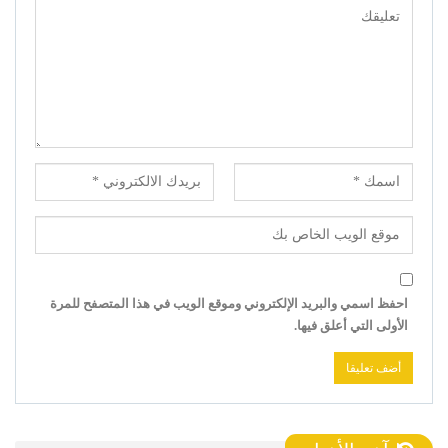
احفظ اسمي والبريد الإلكتروني وموقع الويب في هذا المتصفح للمرة
الأولى التي أعلق فيها.