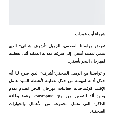
شيماء أيت عمرات
تعرض مراسلنا الصحفي، الزميل “أشرف شناني” الذي
ينتمي لمدينة أسفي إلى سرقة معداته العملية أثناء تغطيته
لمهرجان البحر بأسفي.
و تواصلنا مع الزميل الصحفي”أشرف” الذي صرح لنا أنه
خلال أدائه لمهمته من خلال تغطيته لأنشطة السيد عامل
الإقليم للإفتتاحيات فعاليات مهرحان البحر انصدم بعدم
وجود ألة التصوير من نوع: “olympus”، برفقة بطاقة
الذاكرة التي تحمل مجموعة من الأعمال والحوارات
الصحفية.