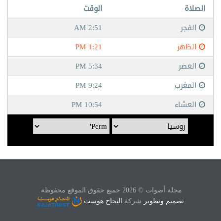
مجلة أصوات © 2026 جميع حقوق الموقع محفوظة.
تصميم وتطوير
شركة
النجاح هوست