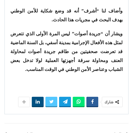
وأضاف لنا “أشرف” أنه قد وضع شكاية للأمن الوطني
بهدف البحث في مجريات هذا الحادث.
ويشار أن “جريدة أصوات” ليس المرة الأولى الذي تتعرض
لمثل هذه الأفعال الإجرامية بمدينة أسفي، بل السنة الماضية
قد تعرضت صحفيتين من طاقم جريدة أصوات لمحاولة
العنف ومحاولة سرقة أجهزتها العملية لولا تدخل بعض
الشباب وعناصر الأمن الوطني في الوقت المناسب.
شارك