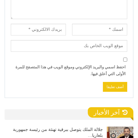
احفظ اسمي والبريد الإلكتروني وموقع الويب في هذا المتصفح للمرة
الأولى التي أعلق فيها.
آخر الأخبار
جلالة الملك يتوصل ببرقية تهنئة من رئيسة جمهورية
بلغاريا…