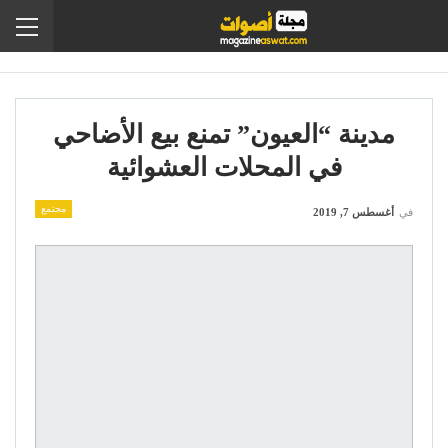
مدينة “العيون” تمنع بيع الأضاحي
في المحلات العشوائية
مجتمع
في
أغسطس 7, 2019