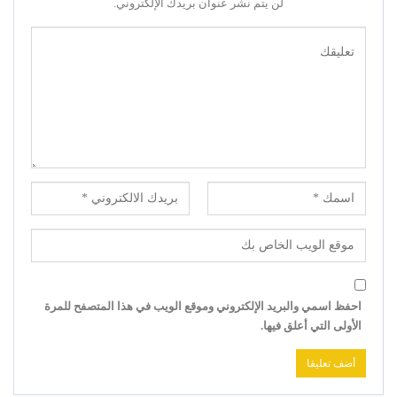
لن يتم نشر عنوان بريدك الإلكتروني.
احفظ اسمي والبريد الإلكتروني وموقع الويب في هذا المتصفح للمرة
الأولى التي أعلق فيها.