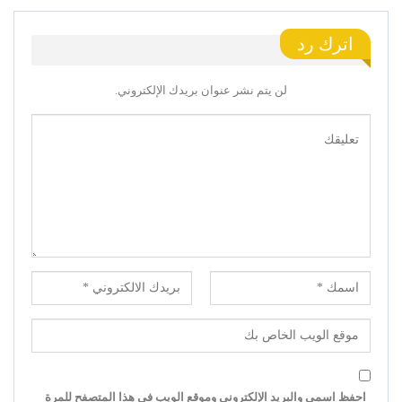
اترك رد
لن يتم نشر عنوان بريدك الإلكتروني.
احفظ اسمي والبريد الإلكتروني وموقع الويب في هذا المتصفح للمرة