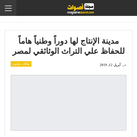
مدينة الإنتاج لها دوراً وطنياً هاماً
للحفاظ علي التراث الوثائقي لمصر
ثقافات وفنون
في
أبريل 12, 2019