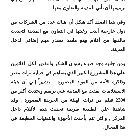
ترميمها أن تأتي للمدينة والتعاون معها.
وفي هذا الصدد أكد هيكل أن هناك عدد من الشركات من
دول خارجية أبدت رغبتها في التعاون مع المدينة لتحديث
مالديها من أفلام وهو مايعد مصدر مهم إضافي لدخل
المدينة.
ومن جانبه وجه ضياء رشوان الشكر والتقدير لكل القائمين
علي هذا المشروع الكبير الذي يساهم في حماية تراث مصر
وذاكرة الأمة من المواد المصورة , مشيراً إلي أن هيئة
الاستعلامات اتفقت مع المدينة علي ترميم وتحديث أكثر من
2300 فيلم من تراث الهيئة من الجريدة المصورة , وقد
شاهدنا علي الطبيعة طريقة تحديث هذه الأفلام داخل
المركز , والتي تتم بأحدث الأجهزة والتقنيات المطبقة في
هذا المجال.