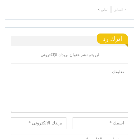
السابق
التالي
اترك رد
لن يتم نشر عنوان بريدك الإلكتروني.