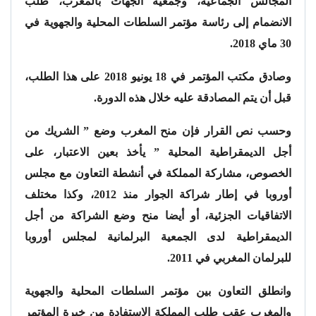
المجالس الجماعية، وجمعية الجهات بالمغرب، طلب
الانضمام إلى رئاسة مؤتمر السلطات المحلية والجهوية في
30 ماي 2018.
وصادق مكتب المؤتمر في 18 يونيو 2018 على هذا الطلب،
قبل أن يتم المصادقة عليه خلال هذه الدورة.
وحسب نص القرار فإن منح المغرب وضع ” الشريك من
أجل الديمقراطية المحلية ” يأخذ بعين الاعتبار، على
الخصوص، مشاركة المملكة في أنشطة التعاون مع مجلس
أوروبا في إطار شراكة الجوار منذ 2012، وكذا مختلف
الاتفاقيات الجزئية، أو أيضا منح وضع الشراكة من أجل
الديمقراطية لدى الجمعية البرلمانية لمجلس أوروبا
للبرلمان المغربي في 2011.
وانطلق التعاون بين مؤتمر السلطات المحلية والجهوية
والمغرب عقب طلب المملكة الاستفادة من خبرة المؤتمر