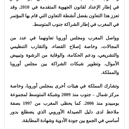
في إطار الإعداد لقانون الجهوية المتقدمة في 2010. وقد
تعزز هذا التعاون بفضل أنشطة التعاون التي قام بها المؤتمر
في المغرب في إطار الشراكة جنوب المتوسط.
وواصل المغرب ومجلس أوروبا تعاونهما في عدد من
المجالات، وخاصة إصلاح القضاء، والتقارب التنظيمي
والتشريعي، ودعم الحكامة، والوقاية من الرشوة وتبييض
الأموال، وتطوير شبكات الشراكة بين مجلس أوروبا
والمملكة.
وتشارك المملكة في هيئات أخرى بمجلس أوروبا، وخاصة
مركز شمال – جنوب منذ 2009 وشبكة المتوسط لمجموعة
بومبيدو منذ 2006. كما يحظى المغرب من 1997 بصفة
ملاحظ لدى دليل الصيدلة الأوروبي الذي يضطلع بدور
أساسي في الجمع بين جودة الأدوية وشهادة المطابقة.