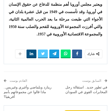
ويعتبر مجلس أوروبا أهم منظمة للدفاع عن حقوق الإنسان
في أوروبا. وقد تأسست في 1949 من قبل عشرة بلدان في
الأجواء التي طبعت مرحلة ما بعد الحرب العالمية الثانية،
والتي أفرزت المجموعة الأوروبية للفحم والصلب سنة 1950
والمجموعة الاقتصادية الأوروبية في 1957.
شارك
السابق بوست
القادم بوست
في تطور جديد.. استقالة رجل
رينارد وبلماضي وأغيري وغيريس..
المخابرات القوي في السودان
ماذا قالوا عن مجموعاتهم بأمم
أفريقيا؟