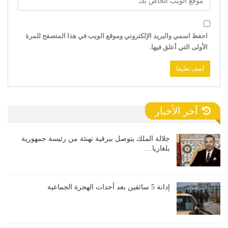
احفظ اسمي والبريد الإلكتروني وموقع الويب في هذا المتصفح للمرة
الأولى التي أعلق فيها.
آخر الأخبار
جلالة الملك يتوصل ببرقية تهنئة من رئيسة جمهورية
بلغاريا…
إدانة 5 سائقين بعد أحداث الهجرة الجماعية