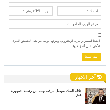
احفظ اسمي والبريد الإلكتروني وموقع الويب في هذا المتصفح للمرة
الأولى التي أعلق فيها.
آخر الأخبار
جلالة الملك يتوصل ببرقية تهنئة من رئيسة جمهورية
بلغاريا…