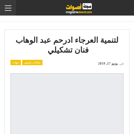
لتنمية العرجاء ادرحم عبد الوهاب
فنان تشكيلي
ثقافات وفنون
جهات
في
يونيو 17, 2019