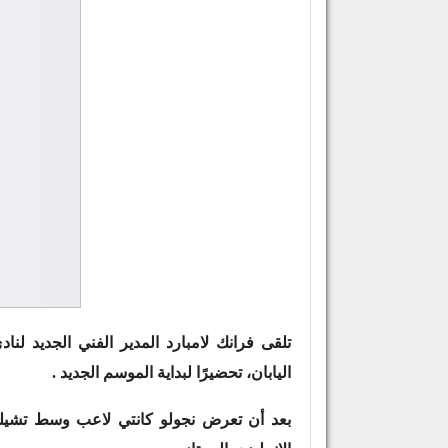
تلقى فرانك لامبارد المدير الفني الجديد ل
اليابان، تحضيرًا لبداية الموسم الجديد .