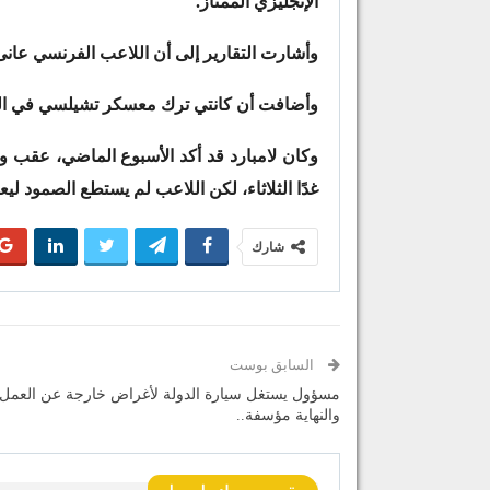
الإنجليزي الممتاز.
وأشارت التقارير إلى أن اللاعب الفرنسي عانى 
وأضافت أن كانتي ترك معسكر تشيلسي في الياب
وكان لامبارد قد أكد الأسبوع الماضي، عقب و
غدًا الثلاثاء، لكن اللاعب لم يستطع الصمود ليعو
شارك
السابق بوست
مسؤول يستغل سيارة الدولة لأغراض خارجة عن العمل
والنهاية مؤسفة..