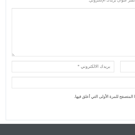
نشر عنوان بريدك الإلكتروني.
لمتصفح للمرة الأولى التي أعلق فيها.