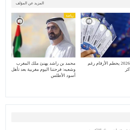
المزيد عن المؤلف
رياضة
مونديال 2026 يحطم الأرقام رغم
محمد بن راشد يهنئ ملك المغرب
اكر
وشعبه: فرحتنا اليوم مغربية بعد تأهل
أسود الأطلس