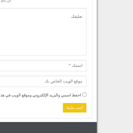
لن يتم 
احفظ اسمي والبريد الإلكتروني وموقع الويب في هذا ا