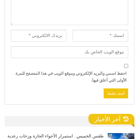
احفظ اسمي والبريد الإلكتروني وموقع الويب في هذا المتصفح للمرة
الأولى التي أعلق فيها.
آخر الأخبار
طقس الخميس.. استمرار الأجواء الحارة وزخات رعدية