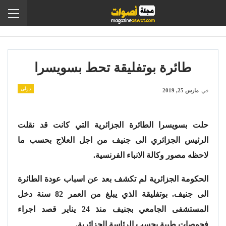
طائرة بوتفليقة تحط بسويسرا
دولي
في
مارس 25, 2019
حلت بسويسرا الطائرة الجزائرية التي كانت قد نقلت
الرئيس الجزائري الى جنيف من اجل العلاج بحسب ما
لاحظه مصور وكالة الانباء الفرنسية
.
الحكومة الجزائرية لم تكشف بعد عن اسباب عودة الطائرة
الى جنيف. بوتفليقة الذي يبلغ من العمر 82 سنة دخل
المستشفى الجامعي بجنيف منذ 24 يناير قصد اجراء
فحوصات طبية بحسب الرئاسة الجزائرية
.