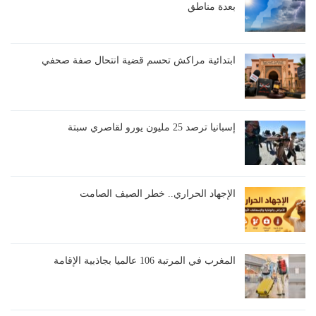
بعدة مناطق
ابتدائية مراكش تحسم قضية انتحال صفة صحفي
إسبانيا ترصد 25 مليون يورو لقاصري سبتة
الإجهاد الحراري.. خطر الصيف الصامت
المغرب في المرتبة 106 عالميا بجاذبية الإقامة