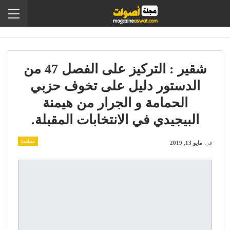
شقير : التركيز على الفصل 47 من
الدستور دليل على تخوف حزبي
الحمامة و الجرار من هيمنة
البيجيدي في الانتخابات المقبلة.
سياسة
في
مايو 13, 2019