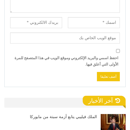
احفظ اسمي والبريد الإلكتروني وموقع الويب في هذا المتصفح للمرة
الأولى التي أعلق فيها.
آخر الأخبار
الملك فيليبي يتابع أزمة سبتة من مايوركا