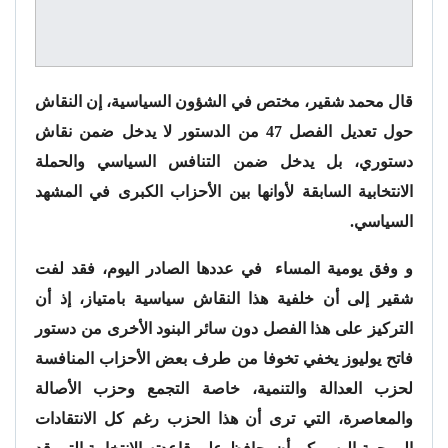
قال محمد شقير، مختص في الشؤون السياسية، إن النقاش
حول تعديل الفصل 47 من الدستور لا يدخل ضمن نقاش
دستوري، بل يدخل ضمن التنافس السياسي والحملة
الانتخابية السابقة لأوانها بين الأحزاب الكبرى في المشهد
السياسي.
و وفق يومية المساء في عددها الصادر اليوم، فقد لفت
شقير إلى أن خلفية هذا النقاش سياسية بامتياز، إذ أن
التركيز على هذا الفصل دون سائر البنود الأخرى من دستور
فاتح يوليوز يخفي تخوفا من طرف بعض الأحزاب المنافسة
لحزب العدالة والتنمية، خاصة التجمع وحزب الأصالة
والمعاصرة، التي ترى أن هذا الحزب رغم كل الانتقادات