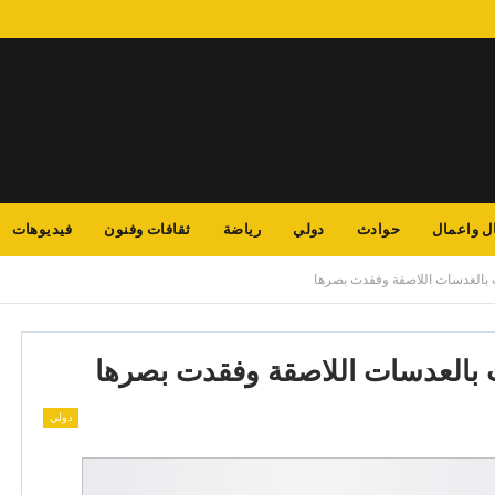
ل واعمال
حوادث
دولي
رياضة
ثقافات وفنون
فيديوهات
 بالعدسات اللاصقة وفقدت بصرها
 بالعدسات اللاصقة وفقدت بصرها
دولي