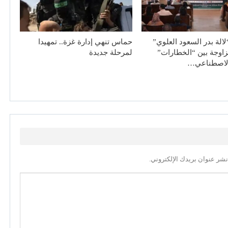
لالة بدر السعود العلوي”
حماس تنهي إدارة غزة.. تمهيدا
زاوجة بين “الخطارات”
لمرحلة جديدة
الاصطناعي…
نشر عنوان بريدك الإلكتروني.