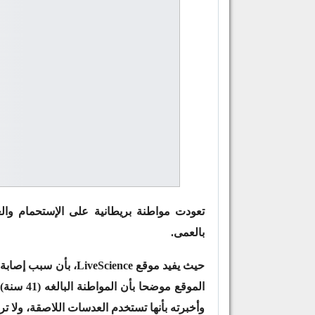
تعودت مواطنة بريطانية على الإستحمام وال
بالعمى.
حيث يفيد موقع Science
الموقع م
وأخبرته بأنها تستخدم العدسات اللاصقة، ولا ت