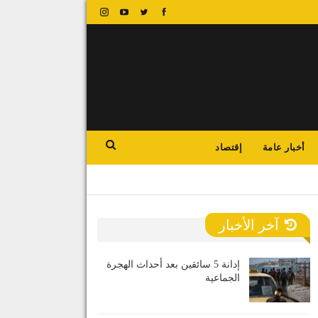
أخبار عامة
إقتصاد
آخر الأخبار
إدانة 5 سائقين بعد أحداث الهجرة
الجماعية