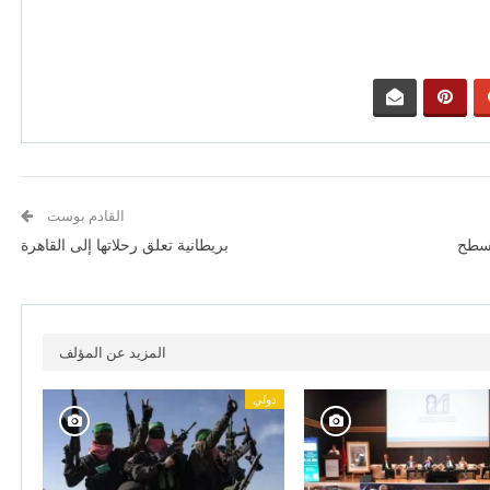
القادم بوست
لى سطح
بريطانية تعلق رحلاتها إلى القاهرة
المزيد عن المؤلف
دولي