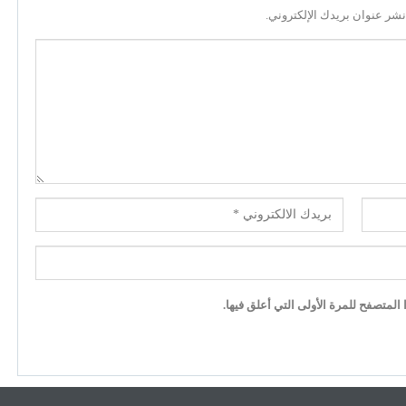
نشر عنوان بريدك الإلكتروني.
لمتصفح للمرة الأولى التي أعلق فيها.