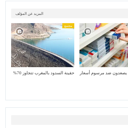
المزيد عن المؤلف
مجتمع
 يصعدون ضد مرسوم أسعار
حقينة السدود بالمغرب تتجاوز 70%