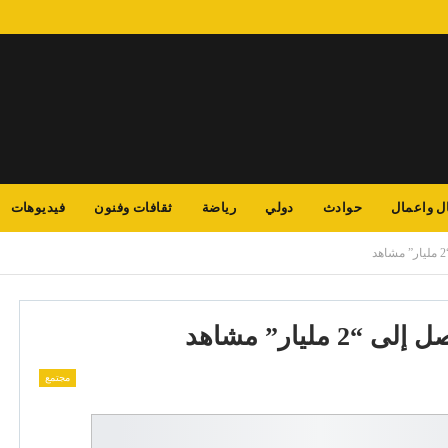
ل واعمال
حوادث
دولي
رياضة
ثقافات وفنون
فيديوهات
 مليار” مشاهد
مجتمع