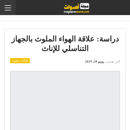
دراسة: علاقة الهواء الملوث بالجهاز
التناسلي للإناث
ثقافات وفنون
آخر تحديث
يونيو 28, 2019