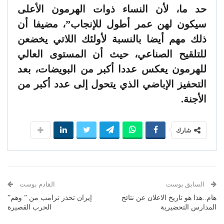
حد ما، لأن النساء ذوات الهرمون الأعلى
سيكون لهن عمر أطول للإنجاب”، مضيفا أن
ذلك مهم أيضا بالنسبة لأولئك اللاتي يخضعن
للتلقيح الصناعي، حيث أن المستوى العالي
للهرمون يعكس عددا أكبر من البويضات، بعد
التحفيز الإباضي الذي يتحول إلى عدد أكبر من
الأجنة.
شارك
السابق بوست
القادم بوست
هام..هذا هو تاريخ الاعلان عن نتائج
إيران تحذر ترامب من ” وهم”
المدارس التحضيرية
الحرب القصيرة