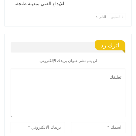
للإبداع الفني بمدينة طنجة.
السابق
التالي
اترك رد
لن يتم نشر عنوان بريدك الإلكتروني.