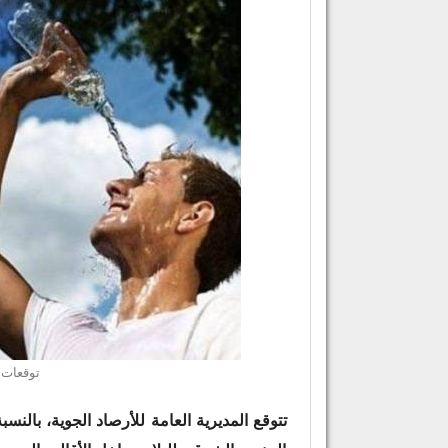
توقعات 
تتوقع المديرية العامة للأرصاد الجوية، بالنس