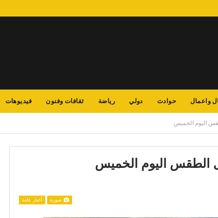
ل واعمال
حوادث
دولي
رياضة
ثقافات وفنون
فيديوهات
قس اليوم الخميس
ل الطقس اليوم الخميس
صورة
أخبار عامة