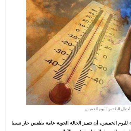
أحوال الطقس اليوم الخميس
بة لليوم الخميس، أن تتميز الحالة الجوية عامة بطقس حار نسبيا