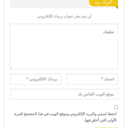
اترك رد
لن يتم نشر عنوان بريدك الإلكتروني.
احفظ اسمي والبريد الإلكتروني وموقع الويب في هذا المتصفح للمرة
الأولى التي أعلق فيها.