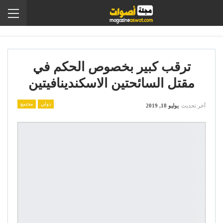
ترقب كبير بخصوص الحكم في
مقتل السائحتين الاسكندينافيتين
دولي
مجتمع
آخر تحديث
يوليو 18, 2019