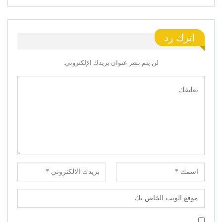
اترك رد
لن يتم نشر عنوان بريدك الإلكتروني.