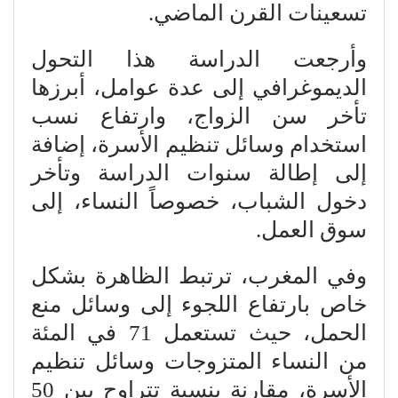
تسعينات القرن الماضي.
وأرجعت الدراسة هذا التحول
الديموغرافي إلى عدة عوامل، أبرزها
تأخر سن الزواج، وارتفاع نسب
استخدام وسائل تنظيم الأسرة، إضافة
إلى إطالة سنوات الدراسة وتأخر
دخول الشباب، خصوصاً النساء، إلى
سوق العمل.
وفي المغرب، ترتبط الظاهرة بشكل
خاص بارتفاع اللجوء إلى وسائل منع
الحمل، حيث تستعمل 71 في المئة
من النساء المتزوجات وسائل تنظيم
الأسرة، مقارنة بنسبة تتراوح بين 50