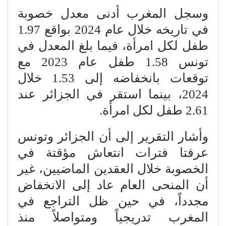
وسجل المغرب أدنى معدل خصوبة
في تاريخه خلال عام 2024 بواقع 1.97
طفل لكل امرأة، فيما بلغ المعدل في
تونس 1.58 طفل عام 2023 مع
توقعات بانخفاضه إلى 1.53 خلال
2024، بينما استقر في الجزائر عند
2.61 طفل لكل امرأة.
وأشار التقرير إلى أن الجزائر وتونس
عرفتا فترات انتعاش مؤقتة في
الخصوبة خلال العقدين الماضيين، غير
أن المنحى العام عاد إلى الانخفاض
مجدداً، في حين ظل التراجع في
المغرب تدريجياً ومتواصلاً منذ