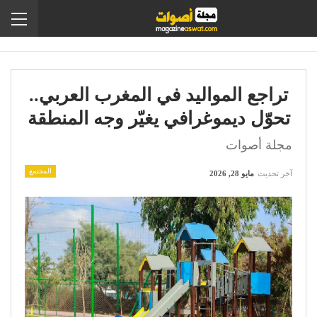
تراجع المواليد في المغرب العربي..
تحوّل ديموغرافي يغيّر وجه المنطقة
مجلة أصوات
المجتمع
آخر تحديث
مايو 28, 2026