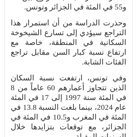
و55 في المئة في الجزائر وتونس.
وحذرت الدراسة من أن استمرار هذا
التراجع سيؤدي إلى تسارع الشيخوخة
السكانية في المنطقة، خاصة مع
ارتفاع نسبة كبار السن مقابل تراجع
الفئات الشابة.
وفي تونس، ارتفعت نسبة السكان
الذين تتجاوز أعمارهم 60 عاماً من 8
في المئة سنة 1997 إلى 17 في المئة
عام 2024، بينما بلغت النسبة 13.8 في
المئة في المغرب و10.5 في المئة في
الجزائر، مع توقعات بتزايدها خلال
السنوات المقبلة.