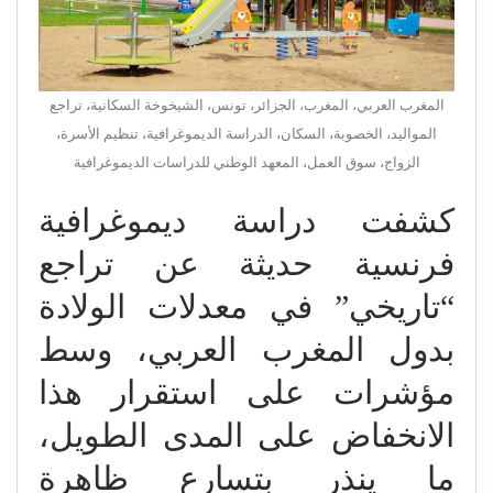
المغرب العربي، المغرب، الجزائر، تونس، الشيخوخة السكانية، تراجع
المواليد، الخصوبة، السكان، الدراسة الديموغرافية، تنظيم الأسرة،
الزواج، سوق العمل، المعهد الوطني للدراسات الديموغرافية
كشفت دراسة ديموغرافية
فرنسية حديثة عن تراجع
“تاريخي” في معدلات الولادة
بدول المغرب العربي، وسط
مؤشرات على استقرار هذا
الانخفاض على المدى الطويل،
ما ينذر بتسارع ظاهرة