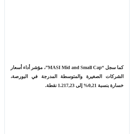
كما سجل “MASI Mid and Small Cap”، مؤشر أداء أسعار
الشركات الصغيرة والمتوسطة المدرجة في البورصة،
خسارة بنسبة 0,21% إلى 1.217,23 نقطة.