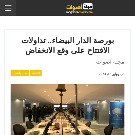
بورصة الدار البيضاء.. تداولات
الافتتاح على وقع الانخفاض
مجلة اصوات
إقتصاد
مال واعمال
في
يوليو 15, 2024