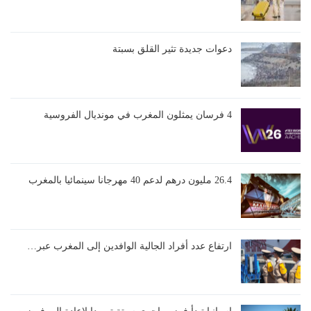
دعوات جديدة تثير القلق بسبتة
4 فرسان يمثلون المغرب في مونديال الفروسية
26.4 مليون درهم لدعم 40 مهرجانا سينمائيا بالمغرب
ارتفاع عدد أفراد الجالية الوافدين إلى المغرب عبر…