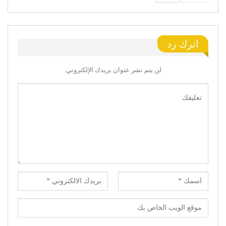
اترك رد
لن يتم نشر عنوان بريدك الإلكتروني.