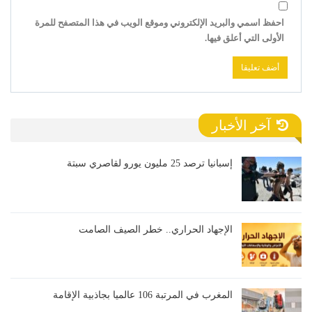
احفظ اسمي والبريد الإلكتروني وموقع الويب في هذا المتصفح للمرة
الأولى التي أعلق فيها.
آخر الأخبار
إسبانيا ترصد 25 مليون يورو لقاصري سبتة
الإجهاد الحراري.. خطر الصيف الصامت
المغرب في المرتبة 106 عالميا بجاذبية الإقامة