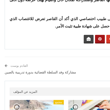
ى طبيب اختصاصي الذي أكد أن القاصر تعرض للاغتصاب الذي
ل على شهادة طبية تثبت الأمر.
القادم بوست
مشاركة وفد السلطة القضائية بدورة تدريبية بالصين
المزيد عن المؤلف
مجتمع