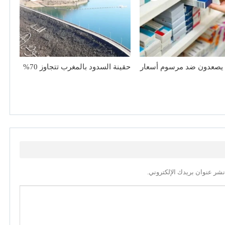
 يصعدون ضد مرسوم أسعار
حقينة السدود بالمغرب تتجاوز 70%
نشر عنوان بريدك الإلكتروني.