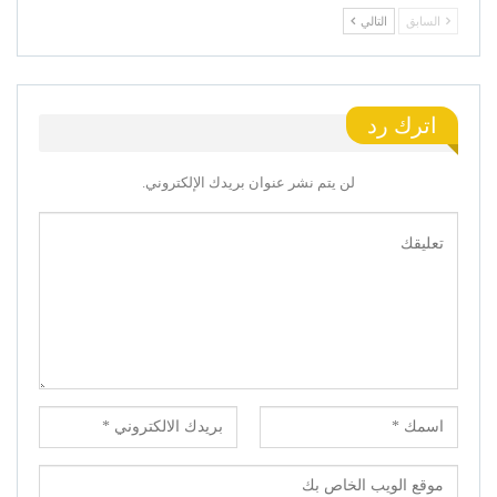
السابق
التالي
اترك رد
لن يتم نشر عنوان بريدك الإلكتروني.