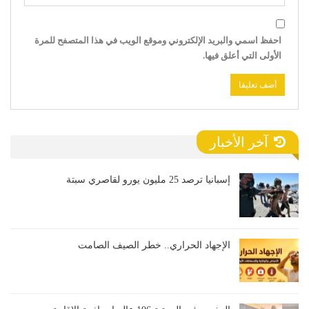
احفظ اسمي والبريد الإلكتروني وموقع الويب في هذا المتصفح للمرة
الأولى التي أعلق فيها.
آخر الأخبار
إسبانيا ترصد 25 مليون يورو لقاصري سبتة
الإجهاد الحراري.. خطر الصيف الصامت