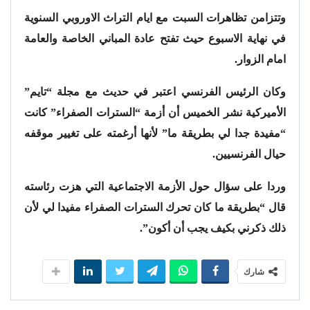
وتتزامن تظاهرات السبت مع ايام التراث الاوروبي السنوية
في نهاية الاسبوع حيث تفتح عادة المباني الخاصة والعامة
امام الزوار.
وكان الرئيس الفرنسي اعتبر في حديث مع مجلة “تايم”
الأميركية نشر الخميس أن أزمة “السترات الصفراء” كانت
“مفيدة جدا لي بطريقة ما” لأنها أرغمته على تغيير موقفه
حيال الفرنسيين.
وردا على سؤال حول الأزمة الاجتماعية التي هزت رئاسته
قال “بطريقة ما كان تحرك السترات الصفراء مفيدا لي لأن
ذلك ذكرني بكيف يجب أن أكون”.
شارك