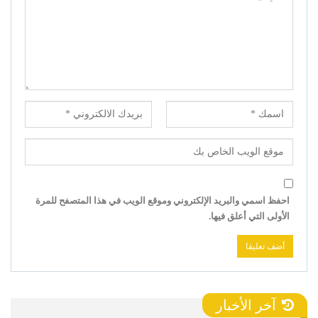
احفظ اسمي والبريد الإلكتروني وموقع الويب في هذا المتصفح للمرة
الأولى التي أعلق فيها.
آخر الأخبار