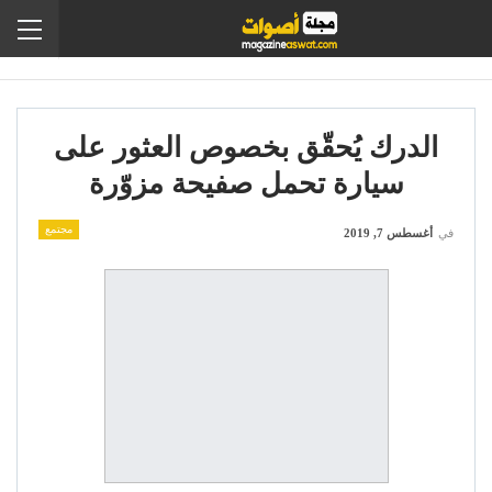
الدرك يُحقّق بخصوص العثور على
سيارة تحمل صفيحة مزوّرة
مجتمع
في
أغسطس 7, 2019