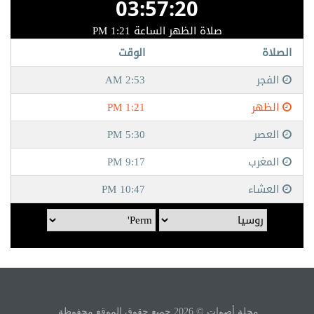
مجلة أصوات © 2026 جميع حقوق الموقع محفوظة.