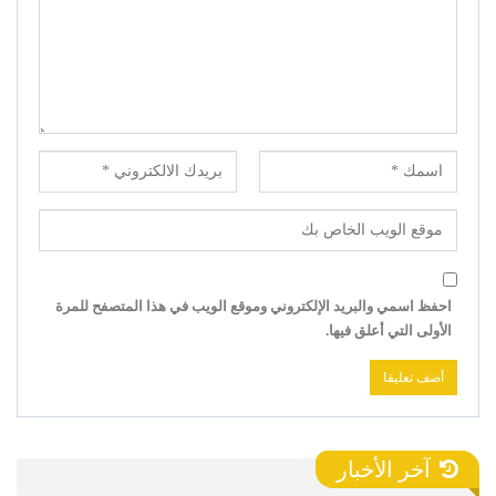
احفظ اسمي والبريد الإلكتروني وموقع الويب في هذا المتصفح للمرة
الأولى التي أعلق فيها.
آخر الأخبار