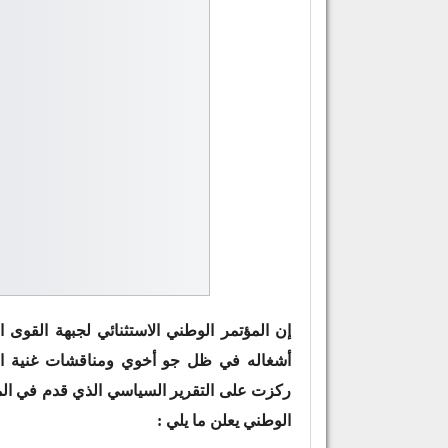
أشغاله في ظل جو أخوي ومناقشات غنية الت
ركزت على التقرير السياسي الذي قدم في المؤ
الوطني يعلن ما يلي :