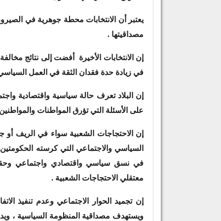
يعتبر أن الانتخابات محطة جوهرية في الصيرور
مصداقيتها .
إن الانتخابات الأخيرة أفضت إلى نتائج مخالف
في زيادة حدة فقدان الثقة في العمل السياسي 
إن البلاد تعرف حالة سياسية واقتصادية واجتما
على الأسئلة التي تؤرق المواطنات والمواطنين ا
إن الاحتجاجات الشعبية سواء في الريف أو جرا
السياسي والاجتماعي التي كرسته الحكومتين ال
في نسق سياسي واقتصادي واجتماعي وحقوق
معتقلي الاحتجاجات الشعبية .
إن تجميد الحوار الاجتماعي وعدم تنفيذ الاتف
ويستهدف مصداقية المنظومة السياسية ، ويدعوا