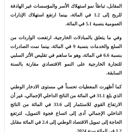
المقابل، تباطأ نمو استهلاك الأسر والمؤسسات غير الهادفة
للربح إلى 1.2 في المائة، بينما ارتفع استهلاك الإدارات
العمومية بنسبة 5.1 في المائة.
وفي ما يتعلق بالمبادلات الخارجية، ارتفعت الواردات من
السلع والخدمات بنسبة 9 في المائة، بينما نمت الصادرات
بنسبة 6.6 في المائة، وهو ما ساهم في تقليص الأثر السلبي
للتجارة الخارجية على النمو الاقتصادي مقارنة بالسنة
السابقة.
كما أظهرت المعطيات تحسناً في مستوى الادخار الوطني
الذي بلغ 31.1 في المائة من الناتج الداخلي الإجمالي، غير أن
الارتفاع القوي للاستثمار إلى 33.6 في المائة من الناتج
الداخلي الإجمالي أدى إلى اتساع فجوة التمويل، لترتفع
الحاجة إلى تمويل الاقتصاد الوطني إلى 2.4 في المائة مقابل
1.2 في المائة سنة 2024.