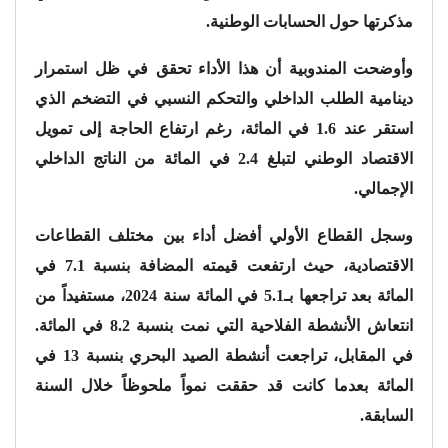
مذكرتها حول الحسابات الوطنية.
وأوضحت المندوبية أن هذا الأداء تحقق في ظل استمرار
دينامية الطلب الداخلي والتحكم النسبي في التضخم الذي
استقر عند 1.6 في المائة، رغم ارتفاع الحاجة إلى تمويل
الاقتصاد الوطني لتبلغ 2.4 في المائة من الناتج الداخلي
الإجمالي.
وسجل القطاع الأولي أفضل أداء بين مختلف القطاعات
الاقتصادية، حيث ارتفعت قيمته المضافة بنسبة 7.1 في
المائة بعد تراجعها بـ5.1 في المائة سنة 2024، مستفيداً من
انتعاش الأنشطة الفلاحية التي نمت بنسبة 8.2 في المائة.
في المقابل، تراجعت أنشطة الصيد البحري بنسبة 13 في
المائة بعدما كانت قد حققت نمواً ملحوظاً خلال السنة
السابقة.