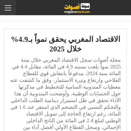
الاقتصاد المغربي يحقق نمواً بـ4.9%
خلال 2025
مجلة أصوات سجل الاقتصاد المغربي خلال سنة
2025 نمواً بلغت نسبته 4.9 في المائة، مقابل 4.4 في
المائة سنة 2024، مدفوعاً بانتعاش قوي للقطاع
الفلاحي وارتفاع وتيرة الاستثمار، وفق ما كشفت عنه
معطيات المندوبية السامية للتخطيط في مذكرتها
حول الحسابات الوطنية. وأوضحت المندوبية أن هذا
الأداء تحقق في ظل استمرار دينامية الطلب الداخلي
والتحكم النسبي في التضخم الذي استقر عند 1.6 في
المائة، رغم ارتفاع الحاجة إلى تمويل الاقتصاد
الوطني لتبلغ 2.4 في المائة من الناتج الداخلي
الإجمالي. وسجل القطاع الأولي أفضل أداء بين