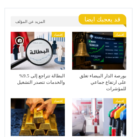
قد يعجبك ايضا
المزيد عن المؤلف
إقتصاد
إقتصاد
بورصة الدار البيضاء تغلق
البطالة تتراجع إلى 9.5%
على ارتفاع جماعي
والخدمات تتصدر التشغيل
للمؤشرات
إقتصاد
إقتصاد