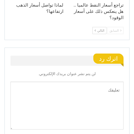
تراجع أسعار النفط عالميا ..
لماذا تواصل أسعار الذهب
هل ينعكس ذلك على أسعار
ارتفاعها؟
الوقود؟
السابق
التالي
اترك رد
لن يتم نشر عنوان بريدك الإلكتروني.