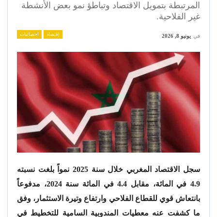
المرتبطة بتمويل الاقتصاد وتباطؤ نمو بعض الأنشطة
غير الفلاحية.
إقتصاد
احصائيات
في
يونيو 8, 2026
سجل الاقتصاد المغربي خلال سنة 2025 نمواً بلغت نسبته
4.9 في المائة، مقابل 4.4 في المائة سنة 2024، مدفوعاً
بانتعاش قوي للقطاع الفلاحي وارتفاع وتيرة الاستثمار، وفق
ما كشفت عنه معطيات المندوبية السامية للتخطيط في