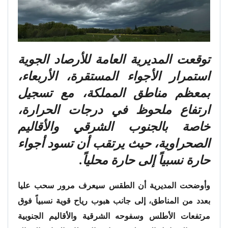
توقعت المديرية العامة للأرصاد الجوية
استمرار الأجواء المستقرة، الأربعاء،
بمعظم مناطق المملكة، مع تسجيل
ارتفاع ملحوظ في درجات الحرارة،
خاصة بالجنوب الشرقي والأقاليم
الصحراوية، حيث يرتقب أن تسود أجواء
حارة نسبياً إلى حارة محلياً.
وأوضحت المديرية أن الطقس سيعرف مرور سحب عليا
بعدد من المناطق، إلى جانب هبوب رياح قوية نسبياً فوق
مرتفعات الأطلس وسفوحه الشرقية والأقاليم الجنوبية