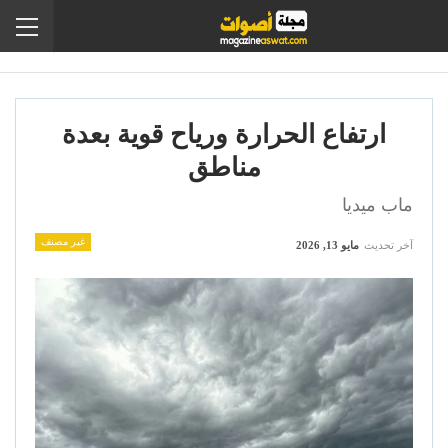
ارتفاع الحرارة ورياح قوية بعدة
مناطق
ماب ميديا
غير مصنف
آخر تحديث
مايو 13, 2026