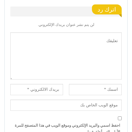
اترك رد
لن يتم نشر عنوان بريدك الإلكتروني.
احفظ اسمي والبريد الإلكتروني وموقع الويب في هذا المتصفح للمرة
الأولى التي أعلق فيها.