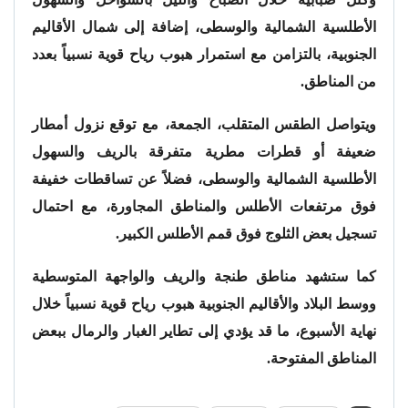
الأطلسية الشمالية والوسطى، إضافة إلى شمال الأقاليم
الجنوبية، بالتزامن مع استمرار هبوب رياح قوية نسبياً بعدد
من المناطق.
ويتواصل الطقس المتقلب، الجمعة، مع توقع نزول أمطار
ضعيفة أو قطرات مطرية متفرقة بالريف والسهول
الأطلسية الشمالية والوسطى، فضلاً عن تساقطات خفيفة
فوق مرتفعات الأطلس والمناطق المجاورة، مع احتمال
تسجيل بعض الثلوج فوق قمم الأطلس الكبير.
كما ستشهد مناطق طنجة والريف والواجهة المتوسطية
ووسط البلاد والأقاليم الجنوبية هبوب رياح قوية نسبياً خلال
نهاية الأسبوع، ما قد يؤدي إلى تطاير الغبار والرمال ببعض
المناطق المفتوحة.