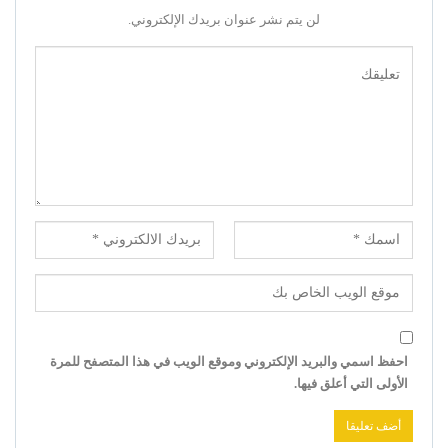
لن يتم نشر عنوان بريدك الإلكتروني.
احفظ اسمي والبريد الإلكتروني وموقع الويب في هذا المتصفح للمرة
الأولى التي أعلق فيها.