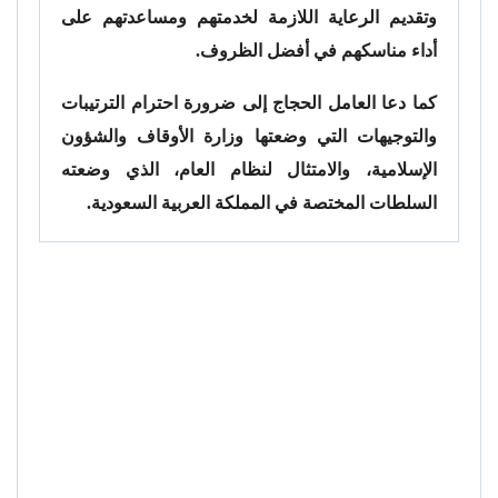
وتقديم الرعاية اللازمة لخدمتهم ومساعدتهم على
أداء مناسكهم في أفضل الظروف.
كما دعا العامل الحجاج إلى ضرورة احترام الترتيبات
والتوجيهات التي وضعتها وزارة الأوقاف والشؤون
الإسلامية، والامتثال لنظام العام، الذي وضعته
السلطات المختصة في المملكة العربية السعودية.