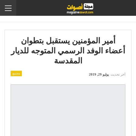
أمير المؤمنين يستقبل بتطوان
أعضاء الوفد الرسمي المتوجه للديار
المقدسة
مجتمع
آخر تحديث
يوليو 29, 2019