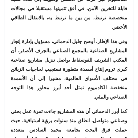
قابلة للتخزين الآمن، في أفق تثمينها مستقبلا في مجالات
متخصصة ترتبط، من بين ما ترتبط به، بالانتقال الطاقي
الأخضر.
وفي هذا الإطار، أوضح جليل الدحماني، مسؤول بإدارة إنجاز
المشاريع الصناعية بالمجمع الصناعي بالجرف الأصفر، أن
المكتب الشريف للفوسفاط يواصل تنزيل مشاريع صناعية
كبرى تروم إنتاج أسمدة متطورة تستجيب لحاجيات الزبائن
في مختلف الأسواق العالمية، مشيرا إلى أن الأسمدة
منخفضة الكادميوم تمثل أحد أبرز محاور هذا التوجه
الصناعي والبيئي.
كما أبرز الدحماني أن هذه المشاريع جاءت ثمرة عمل بحثي
وصناعي متواصل، انطلق منذ سنوات برؤية استباقية، حيث
عملت فرق البحث بجامعة محمد السادس متعددة