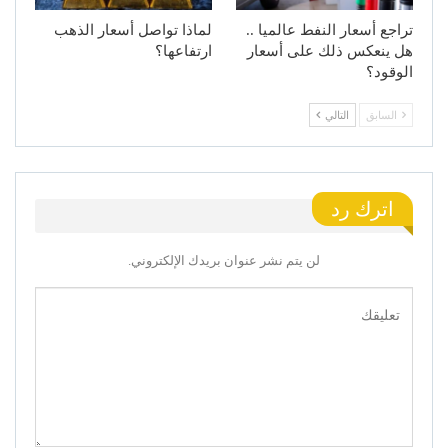
تراجع أسعار النفط عالميا ..
لماذا تواصل أسعار الذهب
هل ينعكس ذلك على أسعار
ارتفاعها؟
الوقود؟
السابق
التالي
اترك رد
لن يتم نشر عنوان بريدك الإلكتروني.