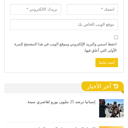
احفظ اسمي والبريد الإلكتروني وموقع الويب في هذا المتصفح للمرة
الأولى التي أعلق فيها.
آخر الأخبار
إسبانيا ترصد 25 مليون يورو لقاصري سبتة