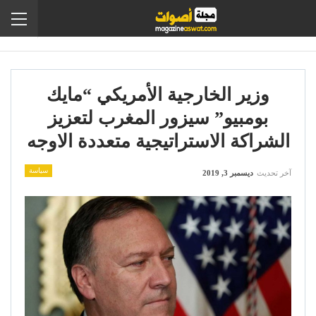
وزير الخارجية الأمريكي “مايك
بومبيو” سيزور المغرب لتعزيز
الشراكة الاستراتيجية متعددة الاوجه
سياسة
آخر تحديث
ديسمبر 3, 2019