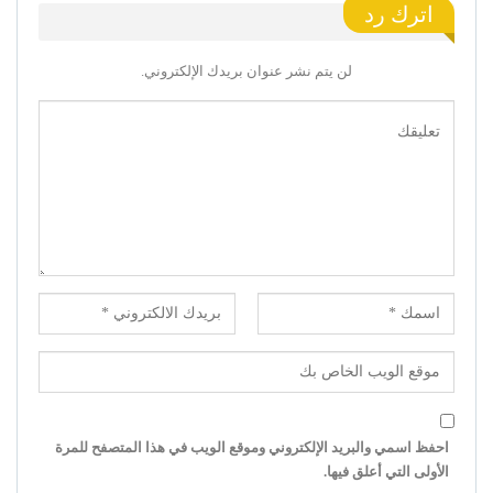
اترك رد
لن يتم نشر عنوان بريدك الإلكتروني.
احفظ اسمي والبريد الإلكتروني وموقع الويب في هذا المتصفح للمرة
الأولى التي أعلق فيها.