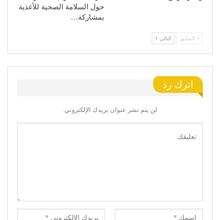
حول السلامة الصحية للأغذية
بمشاركة…
السابق
التالي
اترك رد
لن يتم نشر عنوان بريدك الإلكتروني.