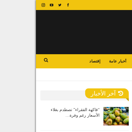
أخبار عامة
إقتصاد
آخر الأخبار
“فاكهة الفقراء” تصطدم بغلاء
الأسعار رغم وفرة…