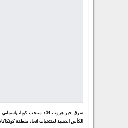
سرق خبر هروب قائد منتخب كوبا، ياسماني لوبي
الكأس الذهبية لمنتخبات اتحاد منطقة كونكاكا