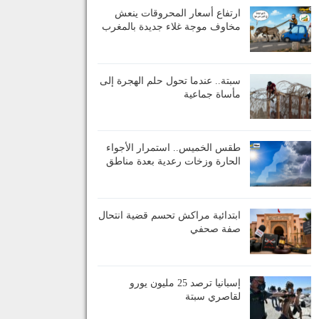
ارتفاع أسعار المحروقات ينعش
مخاوف موجة غلاء جديدة بالمغرب
سبتة.. عندما تحول حلم الهجرة إلى
مأساة جماعية
طقس الخميس.. استمرار الأجواء
الحارة وزخات رعدية بعدة مناطق
ابتدائية مراكش تحسم قضية انتحال
صفة صحفي
إسبانيا ترصد 25 مليون يورو
لقاصري سبتة