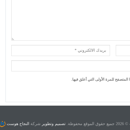
لمتصفح للمرة الأولى التي أعلق فيها.
ع محفوظة.
تصميم وتطوير
شركة
النجاح هوست