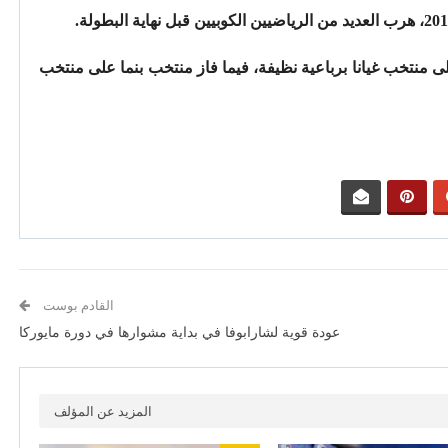
لى منتخب غيانا برباعية نظيفة، فيما فاز منتخب بنما على منتخب
القادم بوست
عودة قوية لشارابوفا في بداية مشوارها في دورة مايوركا
المزيد عن المؤلف