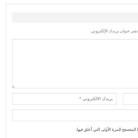
نشر عنوان بريدك الإلكتروني.
لمتصفح للمرة الأولى التي أعلق فيها.