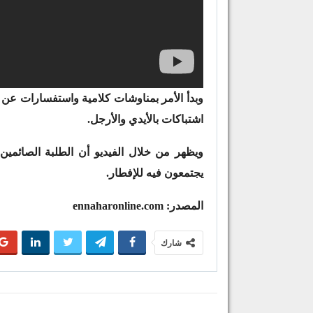
وبدأ الأمر بمناوشات كلامية واستفسارات عن 
اشتباكات بالأيدي والأرجل.
ويظهر من خلال الفيديو أن الطلبة الصائمين 
يجتمعون فيه للإفطار.
المصدر: ennaharonline.com
شارك