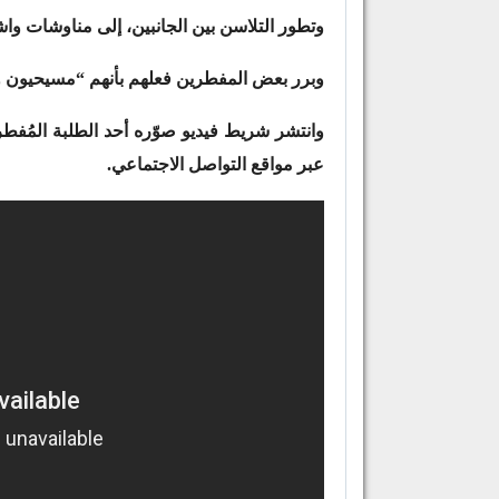
وتطور التلاسن بين الجانبين، إلى مناوشات وا
وبرر بعض المفطرين فعلهم بأنهم “مسيحيون ولي
وانتشر شريط فيديو صوّره أحد الطلبة المُف
عبر مواقع التواصل الاجتماعي.