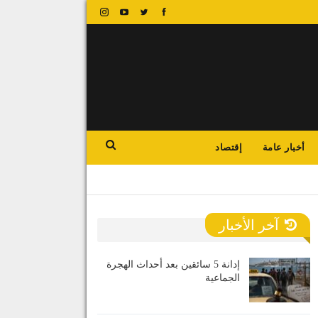
أخبار عامة
إقتصاد
آخر الأخبار
إدانة 5 سائقين بعد أحداث الهجرة
الجماعية