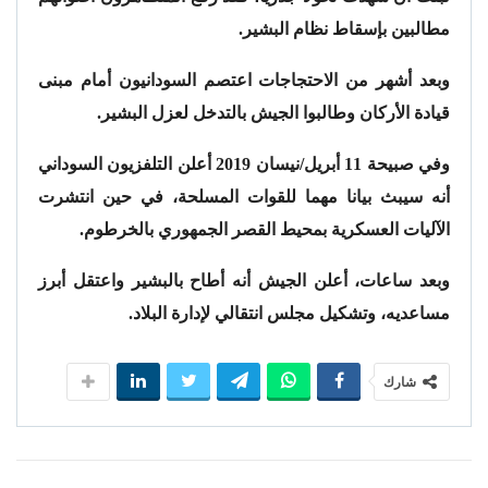
مطالبين بإسقاط نظام البشير.
وبعد أشهر من الاحتجاجات اعتصم السودانيون أمام مبنى
قيادة الأركان وطالبوا الجيش بالتدخل لعزل البشير.
وفي صبيحة 11 أبريل/نيسان 2019 أعلن التلفزيون السوداني
أنه سيبث بيانا مهما للقوات المسلحة، في حين انتشرت
الآليات العسكرية بمحيط القصر الجمهوري بالخرطوم.
وبعد ساعات، أعلن الجيش أنه أطاح بالبشير واعتقل أبرز
مساعديه، وتشكيل مجلس انتقالي لإدارة البلاد.
شارك