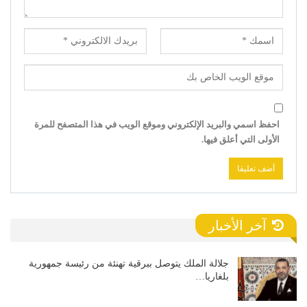
احفظ اسمي والبريد الإلكتروني وموقع الويب في هذا المتصفح للمرة
الأولى التي أعلق فيها.
آخر الأخبار
جلالة الملك يتوصل ببرقية تهنئة من رئيسة جمهورية
بلغاريا…