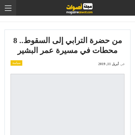
من حضرة الترابي إلى السقوط.. 8
محطات في مسيرة عمر البشير
سياسة
في
أبريل 11, 2019